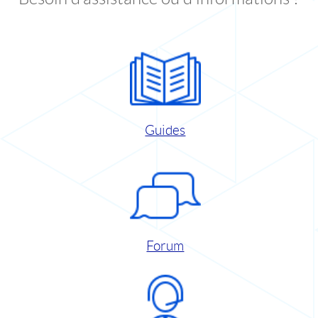
Guides
Forum